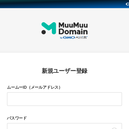
新規ユーザー登録
ムームーID（メールアドレス）
パスワード