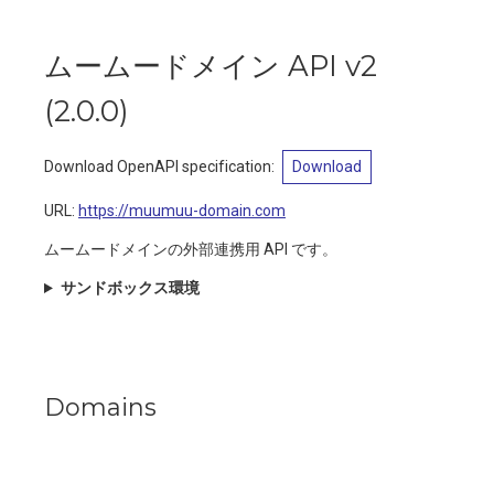
ムームードメイン API v2
(
2.0.0
)
Download OpenAPI specification
:
Download
URL:
https://muumuu-domain.com
ムームードメインの外部連携用 API です。
サンドボックス環境
Domains