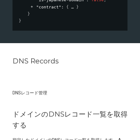
"contract"
: 
{
}
}
}
DNS Records
DNSレコード管理
ドメインのDNSレコード一覧を取得
する
指定したドメインのDNSレコード一覧を取得します。 A、