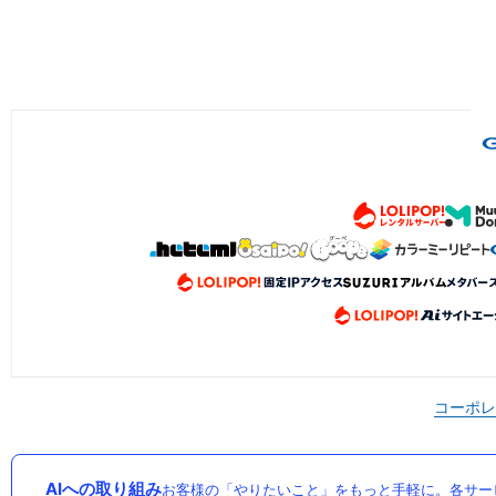
コーポレ
AIへの取り組み
お客様の「やりたいこと」をもっと手軽に。各サー