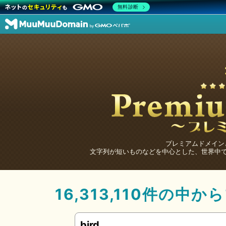
無料診断
プレミアムドメイン
文字列が短いものなどを中心とした、世界中
16,313,110件の