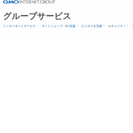
グループサービス
インターネットサービス
ネットショップ・EC支援
ビジネスを支援
セキュリティ