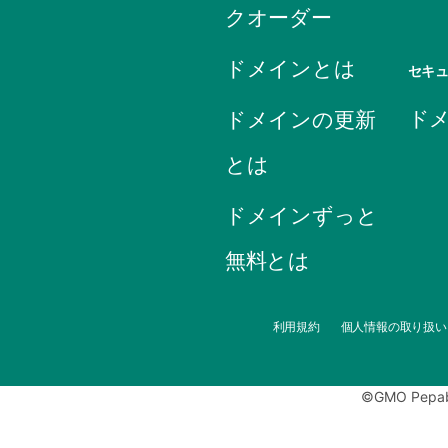
クオーダー
ドメインとは
セキ
ド
ドメインの更新
とは
ドメインずっと
無料とは
利用規約
個人情報の取り扱い
©GMO Pepabo,