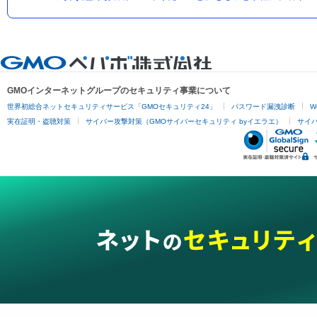
GMOインターネットグループのセキュリティ事業について
世界初総合ネットセキュリティサービス「GMOセキュリティ24」
パスワード漏洩診断
W
実在証明・盗聴対策
サイバー攻撃対策（GMOサイバーセキュリティ byイエラエ）
サイバー