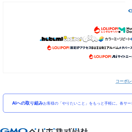
コーポレ
AIへの取り組み
お客様の「やりたいこと」をもっと手軽に。各サー