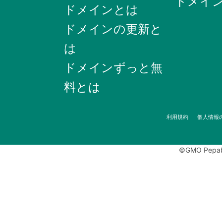
ドメイ
ドメインとは
ドメインの更新と
は
ドメインずっと無
料とは
利用規約
個人情報
©GMO Pepabo,