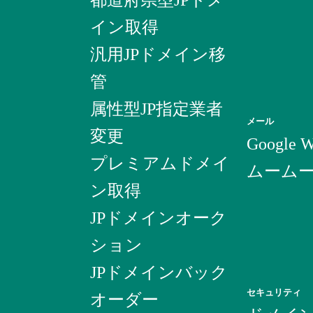
イン取得
汎用JPドメイン移
管
属性型JP指定業者
メール
変更
Google W
プレミアムドメイ
ムーム
ン取得
JPドメインオーク
ション
JPドメインバック
セキュリティ
オーダー