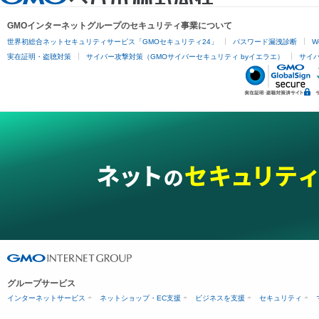
GMOインターネットグループのセキュリティ事業について
世界初総合ネットセキュリティサービス「GMOセキュリティ24」
パスワード漏洩診断
W
実在証明・盗聴対策
サイバー攻撃対策（GMOサイバーセキュリティ byイエラエ）
サイバー
グループサービス
インターネットサービス
ネットショップ・EC支援
ビジネスを支援
セキュリティ