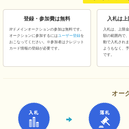
登録・参加費は無料
入札は上
JPドメインオークションの参加は無料です。
入札は、上限
オークションに参加するには
ユーザー登録
を
額の範囲内で、
おこなってください。※参加者はクレジット
動で入札され
カード情報の登録が必要です。
ようもなく、
です。
オー