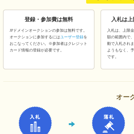
登録・参加費は無料
入札は上
JPドメインオークションの参加は無料です。
入札は、上限
オークションに参加するには
ユーザー登録
を
額の範囲内で、
おこなってください。※参加者はクレジット
動で入札され
カード情報の登録が必要です。
ようもなく、
です。
オー