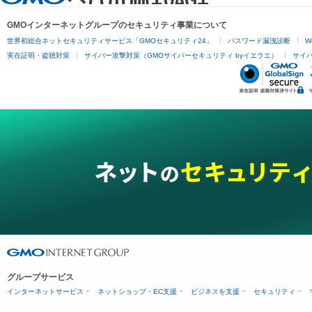
GMOインターネットグループのセキュリティ事業について
世界初総合ネットセキュリティサービス「GMOセキュリティ24」
パスワード漏洩診断
W
実在証明・盗聴対策
サイバー攻撃対策（GMOサイバーセキュリティ byイエラエ）
サイバー
グループサービス
インターネットサービス
ネットショップ・EC支援
ビジネスを支援
セキュリティ