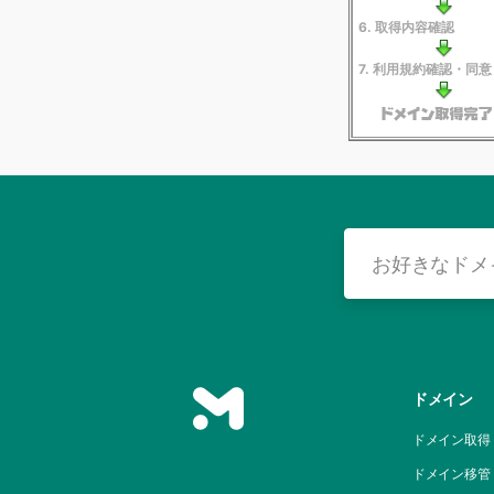
6. 取得内容確認
7. 利用規約確認・同意
ドメイン
ドメイン取得
ドメイン移管