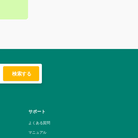
サポート
よくある質問
マニュアル