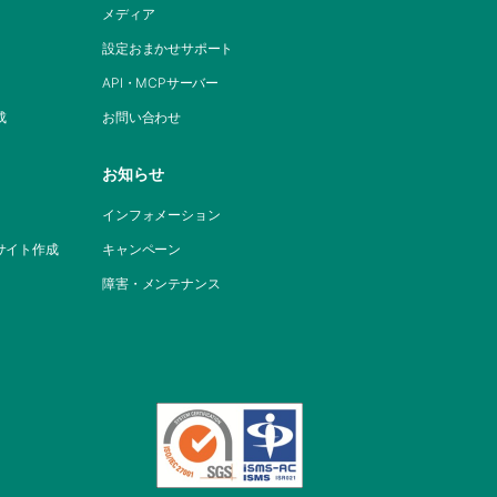
メディア
設定おまかせサポート
API・MCPサーバー
成
お問い合わせ
お知らせ
インフォメーション
サイト作成
キャンペーン
障害・メンテナンス