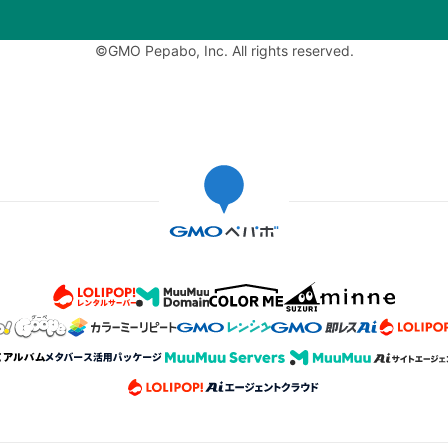
©GMO Pepabo, Inc. All rights reserved.