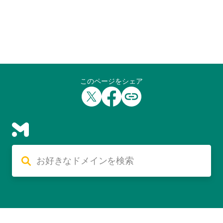
このページをシェア
利用規約
個人情報の取り扱い
Cookieについて