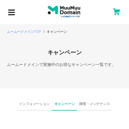
ムームードメインTOP
キャンペーン
キャンペーン
ムームードメインで実施中のお得なキャンペーン一覧です。
インフォメーション
キャンペーン
障害・メンテナンス