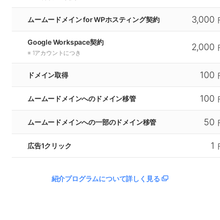
3,000
ムームードメイン for WPホスティング契約
Google Workspace契約
2,000
※ 1アカウントにつき
100
ドメイン取得
100
ムームードメインへのドメイン移管
50
ムームードメインへの一部のドメイン移管
1
広告1クリック
紹介プログラムについて詳しく見る