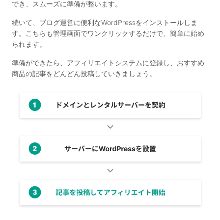
でき、スムーズに準備が整います。
続いて、ブログ運営に便利なWordPressをインストールしま
す。こちらも管理画面でワンクリックするだけで、簡単に始め
られます。
準備ができたら、アフィリエイトシステムに登録し、おすすめ
商品の記事をどんどん投稿していきましょう。