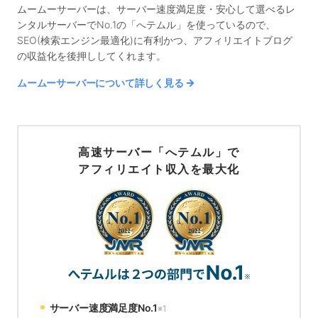
ムームーサーバーは、サーバー速度満足度・安心して選べるレ
ンタルサーバーでNo.1の「へテムル」を使っているので、
SEO(検索エンジン最適化)に有利かつ、アフィリエイトブログ
の収益化を後押ししてくれます。
ムームーサーバーについて詳しく見る
高速サーバー「へテムル」で
アフィリエイト収入を最大化
サーバー速度満足度No.1
※1