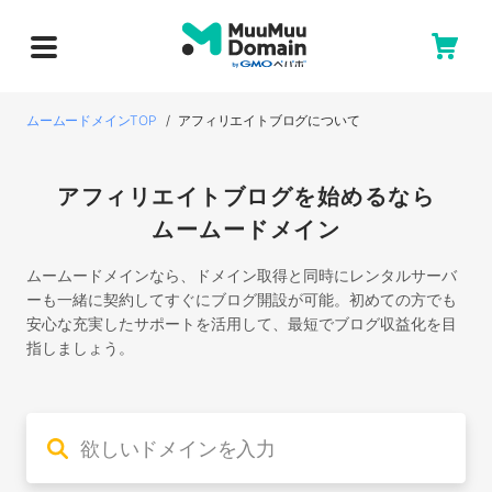
ムームードメインTOP
アフィリエイトブログについて
アフィリエイトブログを始めるなら
ムームードメイン
ムームードメインなら、ドメイン取得と同時にレンタルサーバ
ーも一緒に契約してすぐにブログ開設が可能。
初めての方でも
安心な充実したサポートを活用して、最短でブログ収益化を目
指しましょう。