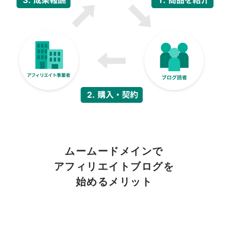
ムームードメインで
アフィリエイトブログを
始めるメリット