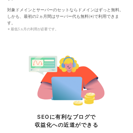
対象ドメインとサーバーのセットならドメインはずっと無料。
しかも、最初の2ヵ月間はサーバー代も無料(※)で利用できま
す。
最低5ヵ月の利用が必要です。
SEOに有利なブログで
収益化への近道ができる