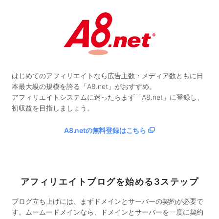
はじめてのアフィリエイトなら広告主数・メディア数ともに日
本最大級の規模を誇る「A8.net」がおすすめ。
アフィリエイトシステムに迷ったらまず「A8.net」に登録し、
初収益を目指しましょう。
A8.netの無料登録はこちら
アフィリエイトブログを始める3ステップ
ブログ立ち上げには、まずドメインとサーバーの契約が必要で
す。ムームードメインなら、ドメインとサーバーを一度に契約