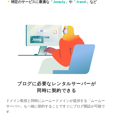
特定のサービスに最適な
「.beauty」
や
「.travel」
など
ブログに必要なレンタルサーバーが
同時に契約できる
ドメイン取得と同時にムームードメインが提供する「ムームー
サーバー」も一緒に契約することですぐにブログ開設が可能で
す。