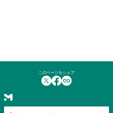
このページをシェア