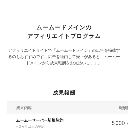
ムームードメインの
アフィリエイトプログラム
アフィリエイトサイトで「ムームードメイン」の広告を掲載す
るのもおすすめです。
広告を経由して売上があると、ムームー
ドメインから成果報酬をお支払いします。
成果報酬
成果内容
報酬
ムームーサーバー新規契約
5,000
※ 3ヵ月以上の契約