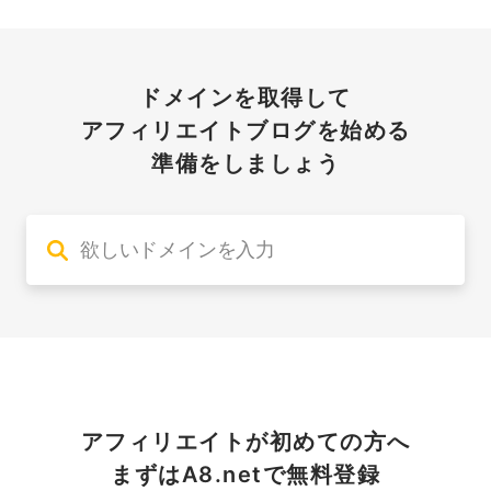
ドメインを取得して
アフィリエイトブログを始める
準備をしましょう
アフィリエイトが初めての方へ
まずはA8.netで無料登録