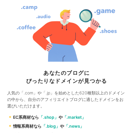
あなたのブログに
ぴったりなドメインが見つかる
人気の「.com」や「.jp」を始めとした620種類以上のドメイン
の中から、自分のアフィリエイトブログに適したドメインをお
選びいただけます。
EC系商材なら
「.shop」
や
「.market」
情報系商材なら
「.blog」
や
「.news」