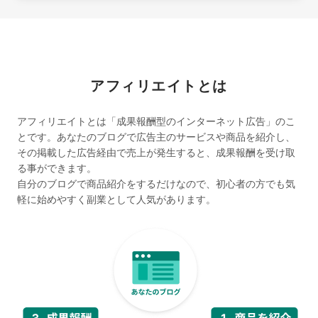
アフィリエイトとは
アフィリエイトとは「成果報酬型のインターネット広告」のこ
とです。
あなたのブログで広告主のサービスや商品を紹介し、
その掲載した広告経由で売上が発生すると、成果報酬を受け取
る事ができます。
自分のブログで商品紹介をするだけなので、初心者の方でも気
軽に始めやすく副業として人気があります。