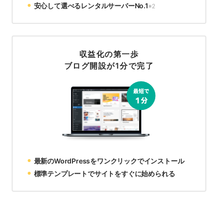
安心して選べるレンタルサーバーNo.1
※2
収益化の第一歩
ブログ開設が1分で完了
最新のWordPressをワンクリックでインストール
標準テンプレートでサイトをすぐに始められる