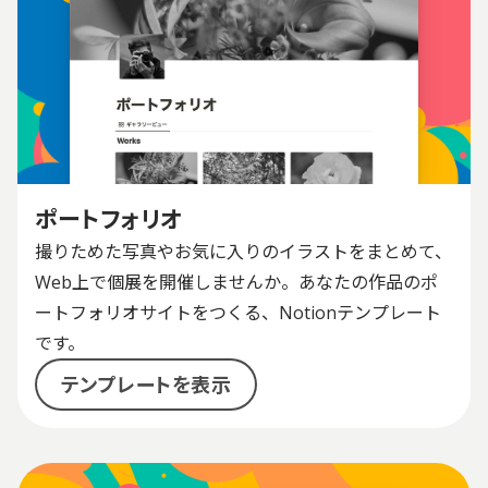
ポートフォリオ
撮りためた写真やお気に入りのイラストをまとめて、
Web上で個展を開催しませんか。あなたの作品のポ
ートフォリオサイトをつくる、Notionテンプレート
です。
テンプレートを表示