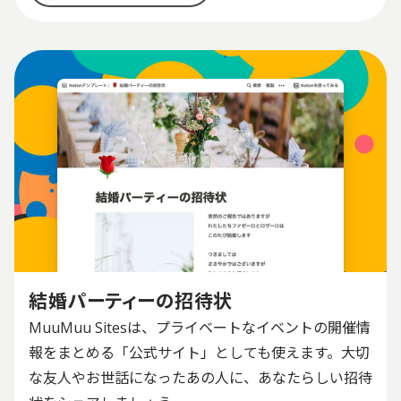
結婚パーティーの招待状
MuuMuu Sitesは、プライベートなイベントの開催情
報をまとめる「公式サイト」としても使えます。大切
な友人やお世話になったあの人に、あなたらしい招待