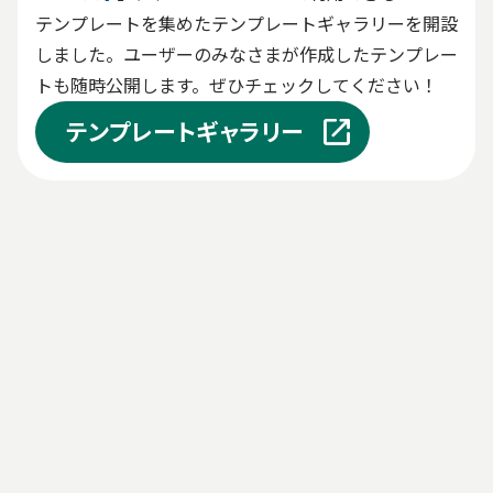
テンプレートを集めたテンプレートギャラリーを開設
しました。ユーザーのみなさまが作成したテンプレー
トも随時公開します。ぜひチェックしてください！
テンプレートギャラリー