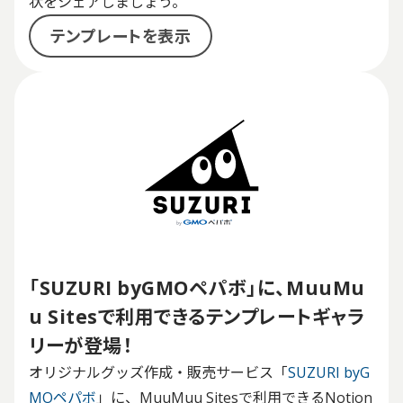
状をシェアしましょう。
テンプレートを表示
「SUZURI byGMOペパボ」に、
MuuMu
u Sitesで利用できるテンプレートギャラ
リーが登場！
オリジナルグッズ作成・販売サービス「
SUZURI byG
MOペパボ
」に、MuuMuu Sitesで利用できるNotion