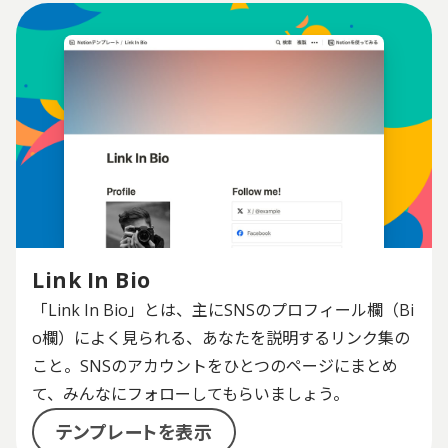
Link In Bio
「Link In Bio」とは、主にSNSのプロフィール欄（Bi
o欄）によく見られる、あなたを説明するリンク集の
こと。SNSのアカウントをひとつのページにまとめ
て、みんなにフォローしてもらいましょう。
テンプレートを表示