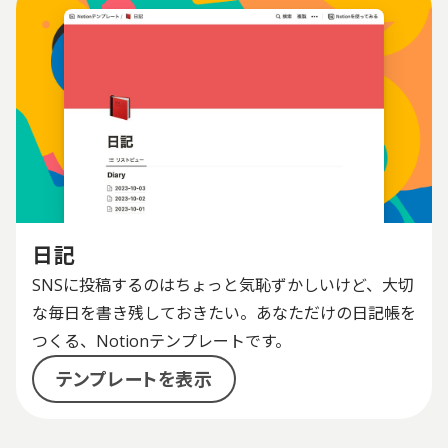
日記
SNSに投稿するのはちょっと気恥ずかしいけど、大切
な毎日を書き残しておきたい。あなただけの日記帳を
つくる、Notionテンプレートです。
テンプレートを表示