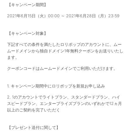
【キャンペーン期間】
2021年6月15日（火）00:00 ～ 2021年6月28日（月）23:59
【キャンペーン対象】
下記すべての条件を満たしたロリポップのアカウントに、ムー
ムードメインから独自ドメイン1年無料クーポンをお送りいたし
ます。
クーポンコードはムームードメインでご利用いただけます。
1. キャンペーン期間中にロリポップを新規お申し込み
2. 1のアカウントでライトプラン、スタンダードプラン、ハイ
スピードプラン、エンタープライズプランのいずれかで12ヵ月
以上のご契約を完了いただく
【プレゼント送付に関して】