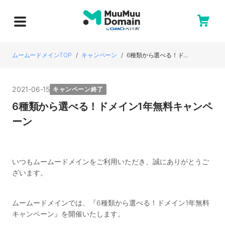
ムームードメインTOP
キャンペーン
6種類から選べる！ド...
2021-06-15
キャンペーン終了
6種類から選べる！ドメイン1年無料キャンペ
ーン
いつもムームードメインをご利用いただき、誠にありがとうご
ざいます。
ムームードメインでは、『6種類から選べる！ドメイン1年無料
キャンペーン』を開催いたします。