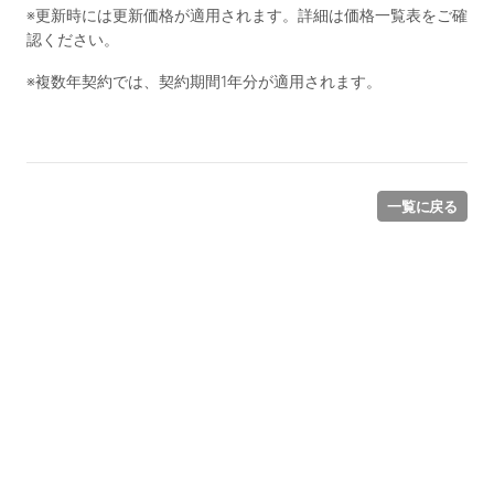
※更新時には更新価格が適用されます。詳細は価格一覧表をご確
認ください。
※複数年契約では、契約期間1年分が適用されます。
一覧に戻る