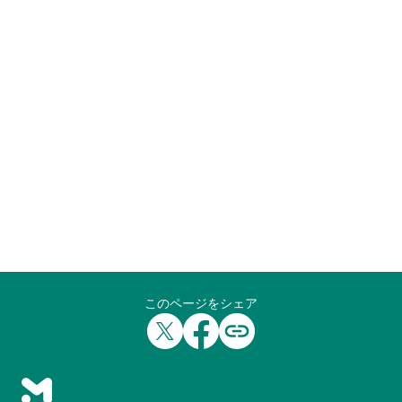
このページをシェア