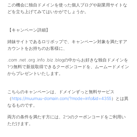
この機会に独自ドメインを使った個人ブログや副業用サイトな
どを立ち上げてみてはいかがでしょうか。
【キャンペーン詳細】
姉妹サイトであるロリポップで、キャンペーン対象を満たすア
カウントをお持ちのお客様に、
.com .net .org .info .biz .blogの中からお好きな独自ドメインを
1つ無料で新規取得できるクーポンコードを、ムームードメイン
からプレゼントいたします。
こちらのキャンペーンは、ドメインずっと無料サービス
（
https://muumuu-domain.com/?mode=info&id=4355
）とは異
なるものです。
両方の条件を満たす方には、2つのクーポンコードをご利用い
ただけます。