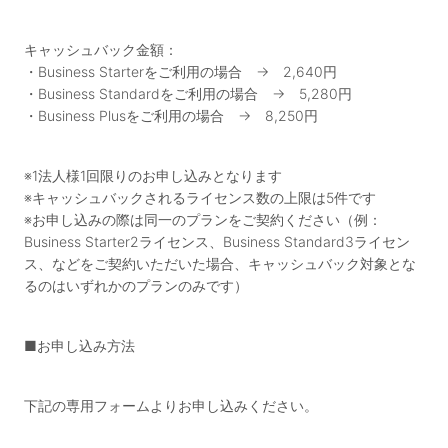
キャッシュバック金額：
・Business Starterをご利用の場合 → 2,640円
・Business Standardをご利用の場合 → 5,280円
・Business Plusをご利用の場合 → 8,250円
※1法人様1回限りのお申し込みとなります
※キャッシュバックされるライセンス数の上限は5件です
※お申し込みの際は同一のプランをご契約ください（例：
Business Starter2ライセンス、Business Standard3ライセン
ス、などをご契約いただいた場合、キャッシュバック対象とな
るのはいずれかのプランのみです）
■お申し込み方法
下記の専用フォームよりお申し込みください。