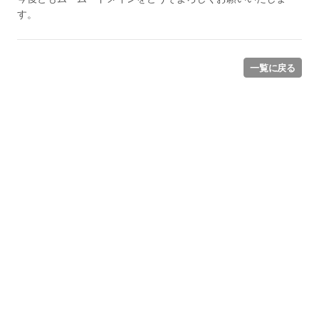
す。
一覧に戻る