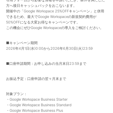
方へ後日キャッシュバックをおこないます。
開催中の「Google Workspace 25%OFFキャンペーン」と併用
できるため、最大でGoogle Workspaceの新規契約費用が
50%OFFになる大変お得なキャンペーンです。
この機会にぜひGoogle Workspaceの導入をご検討ください。
■キャンペーン期間
2026年4月1日(水)0:00から2026年6月30日(火)23:59
■口座申請期間：お申し込みの当月末日23:59まで
お振込予定：口座申請の翌々月末まで
対象プラン：
・Google Workspace Business Starter
・Google Workspace Business Standard
・Google Workspace Business Plus