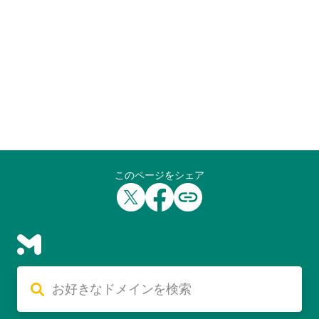
このページをシェア