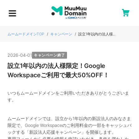
ムームードメインTOP
キャンペーン
設立1年以内の法人様...
2026-04-01
キャンペーン終了
設立1年以内の法人様限定！Google
Workspaceご利用で最大50%OFF！
いつもムームードメインをご利用いただきありがとうございま
す。
ムームードメインでは、設立から1年以内の新設法人のみなさま
限定で、Google Workspaceのご利用料金の一部をキャッシュバ
ックする「新設法人応援キャンペーン」を開催します。
専用フォームから必要な情報を申請いただき、条件を満たした