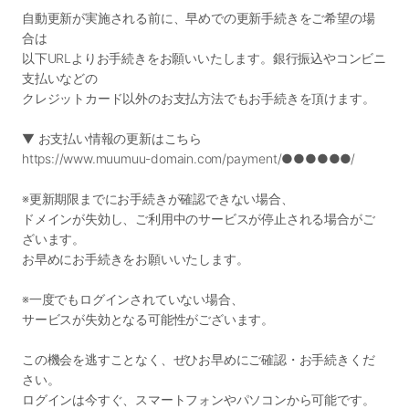
自動更新が実施される前に、早めでの更新手続きをご希望の場
合は
以下URLよりお手続きをお願いいたします。銀行振込やコンビニ
支払いなどの
クレジットカード以外のお支払方法でもお手続きを頂けます。
▼ お支払い情報の更新はこちら
https://www.muumuu-domain.com/payment/●●●●●●/
※更新期限までにお手続きが確認できない場合、
ドメインが失効し、ご利用中のサービスが停止される場合がご
ざいます。
お早めにお手続きをお願いいたします。
※一度でもログインされていない場合、
サービスが失効となる可能性がございます。
この機会を逃すことなく、ぜひお早めにご確認・お手続きくだ
さい。
ログインは今すぐ、スマートフォンやパソコンから可能です。