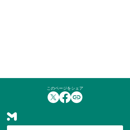
このページをシェア