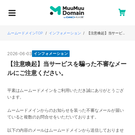
ムームードメインTOP
インフォメーション
【注意喚起】当サービ...
2026-06-03
インフォメーション
【注意喚起】当サービスを騙った不審なメー
ルにご注意ください。
平素はムームードメインをご利用いただき誠にありがとうござ
います。
ムームードメインからのお知らせを装った不審なメールが届い
ていると複数のお問合せをいただいております。
以下の内容のメールはムームードメインから送信しておりませ