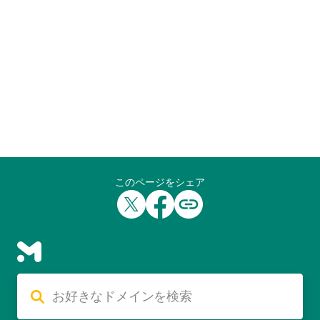
このページをシェア