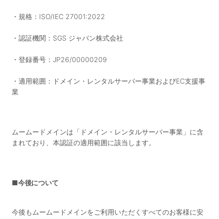
・規格：ISO/IEC 27001:2022
・認証機関：SGS ジャパン株式会社
・登録番号：JP26/00000209
・適用範囲：ドメイン・レンタルサーバー事業およびEC支援事
業
ムームードメインは「ドメイン・レンタルサーバー事業」に含
まれており、本認証の適用範囲に該当します。
■今後について
今後もムームードメインをご利用いただくすべてのお客様に安