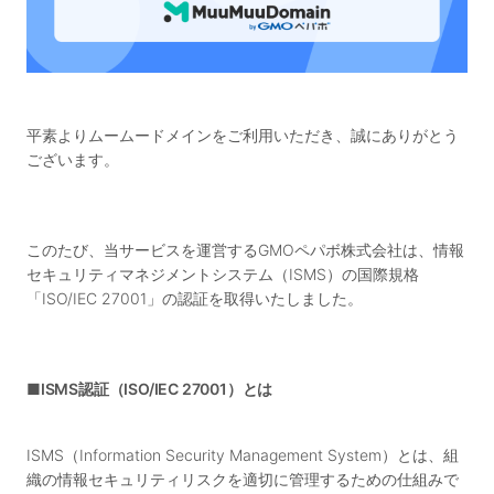
平素よりムームードメインをご利用いただき、誠にありがとう
ございます。
このたび、当サービスを運営するGMOペパボ株式会社は、情報
セキュリティマネジメントシステム（ISMS）の国際規格
「ISO/IEC 27001」の認証を取得いたしました。
■ISMS認証（ISO/IEC 27001）とは
ISMS（Information Security Management System）とは、組
織の情報セキュリティリスクを適切に管理するための仕組みで