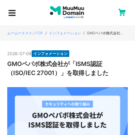
ムームードメインTOP
インフォメーション
GMOペパボ株式会社...
2026-07-08
インフォメーション
GMOペパボ株式会社が「ISMS認証
（ISO/IEC 27001）」を取得しました