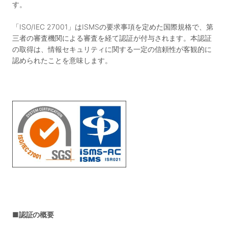
す。
「ISO/IEC 27001」はISMSの要求事項を定めた国際規格で、第
三者の審査機関による審査を経て認証が付与されます。本認証
の取得は、情報セキュリティに関する一定の信頼性が客観的に
認められたことを意味します。
■認証の概要