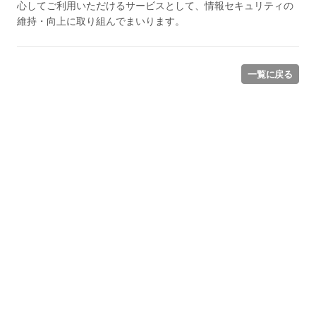
心してご利用いただけるサービスとして、情報セキュリティの
維持・向上に取り組んでまいります。
一覧に戻る