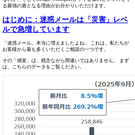
る最強の盾となる理由がお分かりいただけます。
はじめに：迷惑メールは「災害」レベ
ルで急増しています
「迷惑メール、本当に増えましたよね」 これは、私たちが
お客様から最も多くいただくご相談の一つです。
その「感覚」は、残念ながら間違いではありません。 まず
は、こちらのデータをご覧ください。