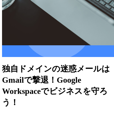
独自ドメインの迷惑メールは
Gmailで撃退！Google
Workspaceでビジネスを守ろ
う！