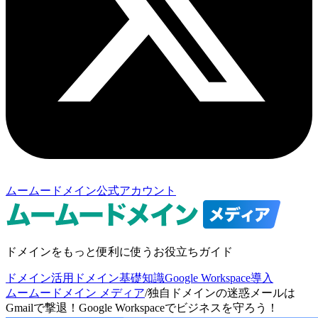
ムームードメイン公式アカウント
ドメインをもっと便利に使うお役立ちガイド
ドメイン活用
ドメイン基礎知識
Google Workspace導入
ムームードメイン メディア
/
独自ドメインの迷惑メールは
Gmailで撃退！Google Workspaceでビジネスを守ろう！