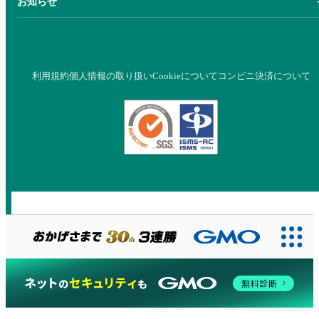
お知らせ
利用規約
個人情報の取り扱い
Cookieについて
コンビニ決済について
無料診断