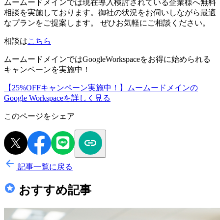
ムームードメインでは現在導入検討されている企業様へ無料
相談を実施しております。御社の状況をお伺いしながら最適
なプランをご提案します。 ぜひお気軽にご相談ください。
相談は
こちら
ムームードメインではGoogleWorkspaceをお得に始められる
キャンペーンを実施中！
【25%OFFキャンペーン実施中！】ムームードメインの
Google Workspaceを詳しく見る
このページをシェア
記事一覧に戻る
おすすめ記事