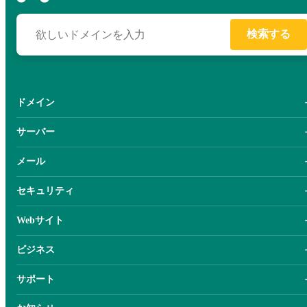
検索する
ドメイン
サーバー
メール
セキュリティ
Webサイト
ビジネス
サポート