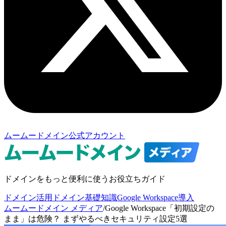
ムームードメイン公式アカウント
ドメインをもっと便利に使うお役立ちガイド
ドメイン活用
ドメイン基礎知識
Google Workspace導入
ムームードメイン メディア
/
Google Workspace「初期設定の
まま」は危険？ まずやるべきセキュリティ設定5選