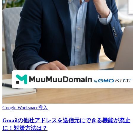
Google Workspace導入
Gmailの他社アドレスを送信元にできる機能が廃止
に！対策方法は？