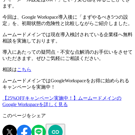
ます。
今回は、Google Workspace導入後に「まずやるべき5つの設
定」を、初期状態の危険性と比較しながらご紹介しました。
ムームードメインでは現在導入検討されている企業様へ無料
相談を実施しております。
導入にあたっての疑問点・不安な点解消のお手伝いをさせて
いただきます。ぜひご気軽にご相談ください。
相談は
こちら
ムームードメインではGoogleWorkspaceをお得に始められる
キャンペーンを実施中！
【25%OFFキャンペーン実施中！】ムームードメインの
Google Workspaceを詳しく見る
このページをシェア