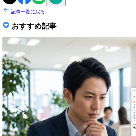
記事一覧に戻る
おすすめ記事