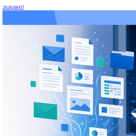
2026/08/07