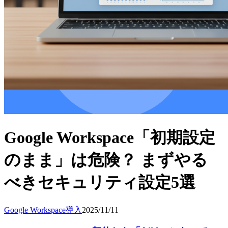
Google Workspace「初期設定
のまま」は危険？ まずやる
べきセキュリティ設定5選
Google Workspace導入
2025/11/11