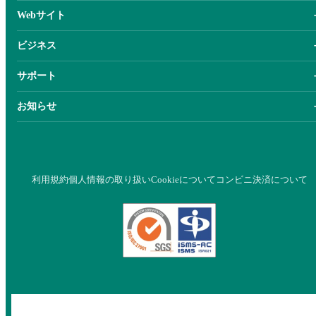
Webサイト
ビジネス
サポート
お知らせ
利用規約
個人情報の取り扱い
Cookieについて
コンビニ決済について