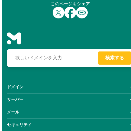
このページをシェア
検索する
ドメイン
サーバー
メール
セキュリティ