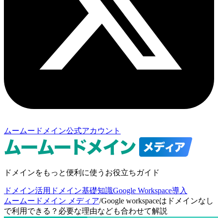
ムームードメイン公式アカウント
ドメインをもっと便利に使うお役立ちガイド
ドメイン活用
ドメイン基礎知識
Google Workspace導入
ムームードメイン メディア
/
Google workspaceはドメインなし
で利用できる？必要な理由なども合わせて解説