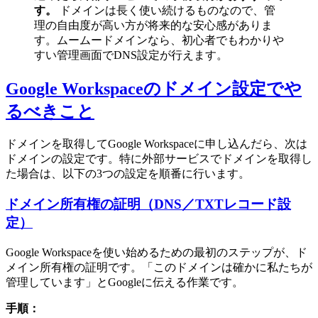
す。
ドメインは長く使い続けるものなので、管
理の自由度が高い方が将来的な安心感がありま
す。ムームードメインなら、初心者でもわかりや
すい管理画面でDNS設定が行えます。
Google Workspaceのドメイン設定でや
るべきこと
ドメインを取得してGoogle Workspaceに申し込んだら、次は
ドメインの設定です。特に外部サービスでドメインを取得し
た場合は、以下の3つの設定を順番に行います。
ドメイン所有権の証明（DNS／TXTレコード設
定）
Google Workspaceを使い始めるための最初のステップが、ド
メイン所有権の証明です。「このドメインは確かに私たちが
管理しています」とGoogleに伝える作業です。
手順：