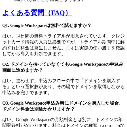
よくある質問（FAQ）
Q1. Google Workspaceは無料で試せますか？
はい、14日間の無料トライアルが用意されています。クレジ
ットカード情報の入力は必要ですが、トライアル期間中に解
約すれば料金は発生しません。まずは実際の使い勝手を確認
してから導入を判断できます。
Q2. ドメインを持っていなくてもGoogle Workspaceの申込み
画面に進めますか？
はい、進めます。申込みフローの中で「ドメインを購入す
る」という選択肢があり、その場でドメインを取得しながら
申込みを完了できます。
Q3. Google Workspace申込み時にドメインを購入した場合、
ドメイン料金は別途かかりますか？
はい、Google Workspaceの月額料金とは別に、ドメインの年
間登録料がかかります。料金はドメインの種類（.com、.jpな