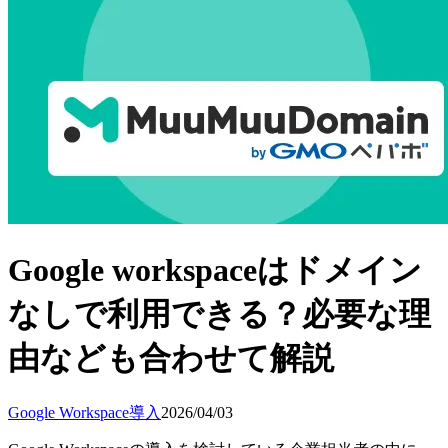
Google workspaceはドメイン
なしで利用できる？必要な理
由なども合わせて解説
Google Workspace導入
2026/04/03