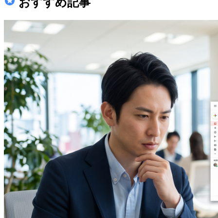
おすすめ記事