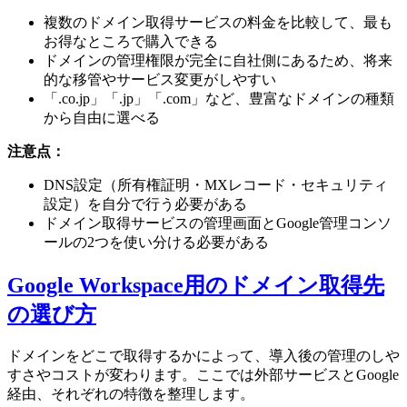
複数のドメイン取得サービスの料金を比較して、最も
お得なところで購入できる
ドメインの管理権限が完全に自社側にあるため、将来
的な移管やサービス変更がしやすい
「.co.jp」「.jp」「.com」など、豊富なドメインの種類
から自由に選べる
注意点：
DNS設定（所有権証明・MXレコード・セキュリティ
設定）を自分で行う必要がある
ドメイン取得サービスの管理画面とGoogle管理コンソ
ールの2つを使い分ける必要がある
Google Workspace用のドメイン取得先
の選び方
ドメインをどこで取得するかによって、導入後の管理のしや
すさやコストが変わります。ここでは外部サービスとGoogle
経由、それぞれの特徴を整理します。