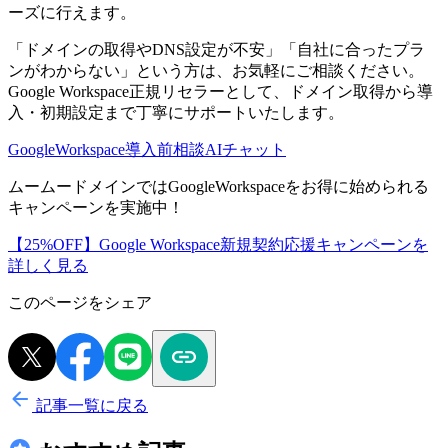
ーズに行えます。
「ドメインの取得やDNS設定が不安」「自社に合ったプラ
ンがわからない」という方は、お気軽にご相談ください。
Google Workspace正規リセラーとして、ドメイン取得から導
入・初期設定まで丁寧にサポートいたします。
GoogleWorkspace導入前相談AIチャット
ムームードメインではGoogleWorkspaceをお得に始められる
キャンペーンを実施中！
【25%OFF】Google Workspace新規契約応援キャンペーンを
詳しく見る
このページをシェア
記事一覧に戻る