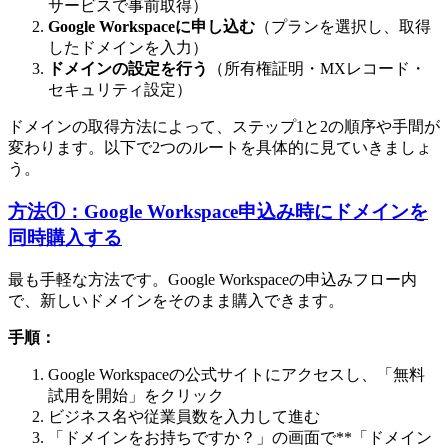
サービスで事前取得）
Google Workspaceに申し込む
（プランを選択し、取得
したドメインを入力）
ドメインの設定を行う
（所有権証明・MXレコード・
セキュリティ設定）
ドメインの取得方法によって、ステップ1と2の順序や手間が
変わります。以下で2つのルートを具体的に見ていきましょ
う。
方法①：Google Workspace申込み時にドメインを
同時購入する
最も手軽な方法です。Google Workspaceの申込みフロー内
で、新しいドメインをそのまま購入できます。
手順：
Google Workspaceの公式サイトにアクセスし、「無料
試用を開始」をクリック
ビジネス名や従業員数を入力して進む
「ドメインをお持ちですか？」の画面で**「ドメイン