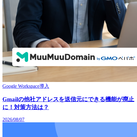
Google Workspace導入
Gmailの他社アドレスを送信元にできる機能が廃止
に！対策方法は？
2026/08/07