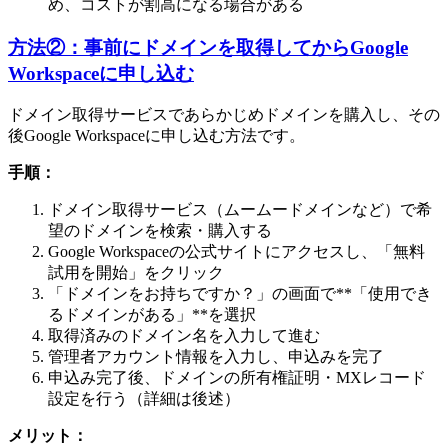
め、コストが割高になる場合がある
方法②：事前にドメインを取得してからGoogle
Workspaceに申し込む
ドメイン取得サービスであらかじめドメインを購入し、その
後Google Workspaceに申し込む方法です。
手順：
ドメイン取得サービス（ムームードメインなど）で希
望のドメインを検索・購入する
Google Workspaceの公式サイトにアクセスし、「無料
試用を開始」をクリック
「ドメインをお持ちですか？」の画面で**「使用でき
るドメインがある」**を選択
取得済みのドメイン名を入力して進む
管理者アカウント情報を入力し、申込みを完了
申込み完了後、ドメインの所有権証明・MXレコード
設定を行う（詳細は後述）
メリット：