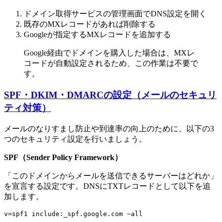
ドメイン取得サービスの管理画面でDNS設定を開く
既存のMXレコードがあれば削除する
Googleが指定するMXレコードを追加する
Google経由でドメインを購入した場合は、MXレ
コードが自動設定されるため、この作業は不要で
す。
SPF・DKIM・DMARCの設定（メールのセキュリ
ティ対策）
メールのなりすまし防止や到達率の向上のために、以下の3
つのセキュリティ設定を行いましょう。
SPF（Sender Policy Framework）
「このドメインからメールを送信できるサーバーはどれか」
を宣言する設定です。DNSにTXTレコードとして以下を追
加します。