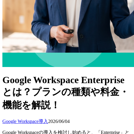
Google Workspace Enterprise
とは？プランの種類や料金・
機能を解説！
Google Workspace導入
2026/06/04
Google Workspaceの導入を検討し始めると、「Enterprise」と