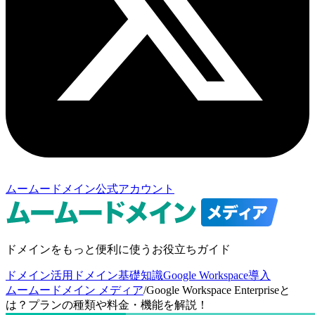
ムームードメイン公式アカウント
ドメインをもっと便利に使うお役立ちガイド
ドメイン活用
ドメイン基礎知識
Google Workspace導入
ムームードメイン メディア
/
Google Workspace Enterpriseと
は？プランの種類や料金・機能を解説！