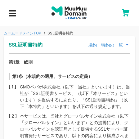
ムームードメインTOP
SSL証明書特約
SSL証明書特約
規約・特約の一覧
第1章 総則
第1条（本規約の適用、サービスの定義）
GMOペパボ株式会社（以下「当社」といいます）は、当
社が「SSL証明書サービス」（以下「本サービス」とい
います）を提供するにあたり、「SSL証明書特約」（以
下「本特約」といいます）を以下の通り規定します。
本サービスは、当社とグローバルサイン株式会社（以下
「グローバルサイン」といいます）との提携により、グ
ローバルサインを認証局として提供するSSLサーバー証
明書発行サービスであり、以下の内容により構成されま