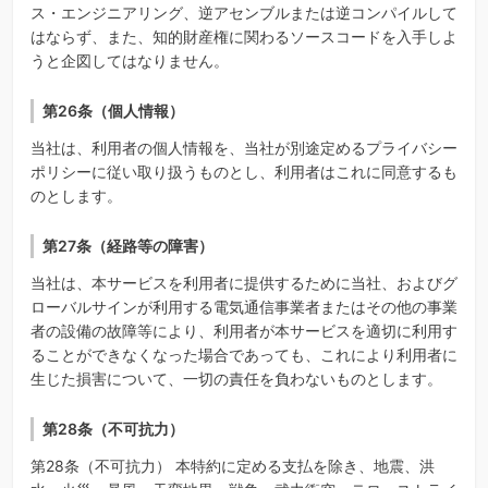
ス・エンジニアリング、逆アセンブルまたは逆コンパイルして
はならず、また、知的財産権に関わるソースコードを入手しよ
うと企図してはなりません。
第26条（個人情報）
当社は、利用者の個人情報を、当社が別途定めるプライバシー
ポリシーに従い取り扱うものとし、利用者はこれに同意するも
のとします。
第27条（経路等の障害）
当社は、本サービスを利用者に提供するために当社、およびグ
ローバルサインが利用する電気通信事業者またはその他の事業
者の設備の故障等により、利用者が本サービスを適切に利用す
ることができなくなった場合であっても、これにより利用者に
生じた損害について、一切の責任を負わないものとします。
第28条（不可抗力）
第28条（不可抗力） 本特約に定める支払を除き、地震、洪