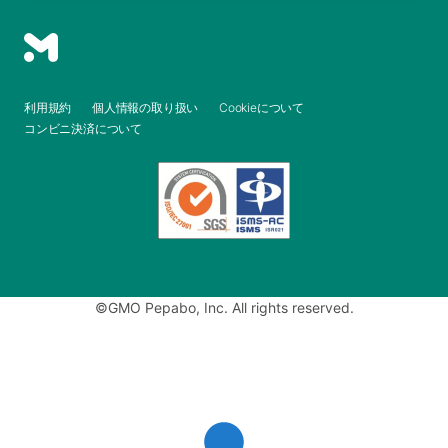
利用規約
個人情報の取り扱い
Cookieについて
コンビニ決済について
©GMO Pepabo, Inc. All rights reserved.