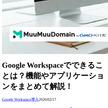
Google Workspaceでできるこ
とは？機能やアプリケーショ
ンをまとめて解説！
Google Workspace導入
2026/02/17