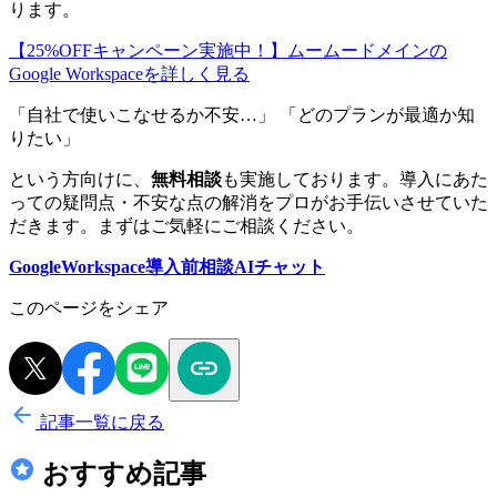
ります。
【25%OFFキャンペーン実施中！】ムームードメインの
Google Workspaceを詳しく見る
「自社で使いこなせるか不安…」 「どのプランが最適か知
りたい」
という方向けに、
無料相談
も実施しております。導入にあた
っての疑問点・不安な点の解消をプロがお手伝いさせていた
だきます。まずはご気軽にご相談ください。
GoogleWorkspace導入前相談AIチャット
このページをシェア
記事一覧に戻る
おすすめ記事