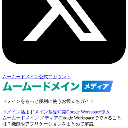
ムームードメイン公式アカウント
ドメインをもっと便利に使うお役立ちガイド
ドメイン活用
ドメイン基礎知識
Google Workspace導入
ムームードメイン メディア
/
Google Workspaceでできること
は？機能やアプリケーションをまとめて解説！