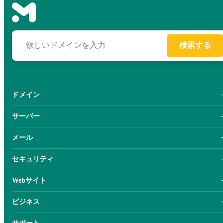
検索する
ドメイン
サーバー
メール
セキュリティ
Webサイト
ビジネス