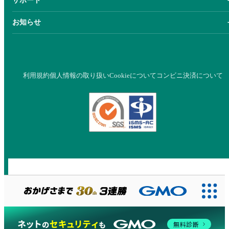
サポート
お知らせ
利用規約
個人情報の取り扱い
Cookieについて
コンビニ決済について
無料診断